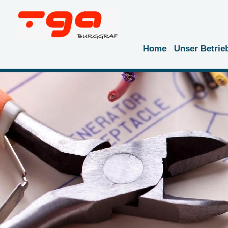
Home
Unser Betrie