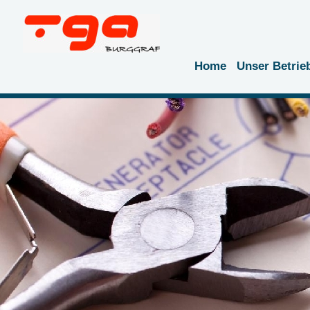
Home
Unser Betrie